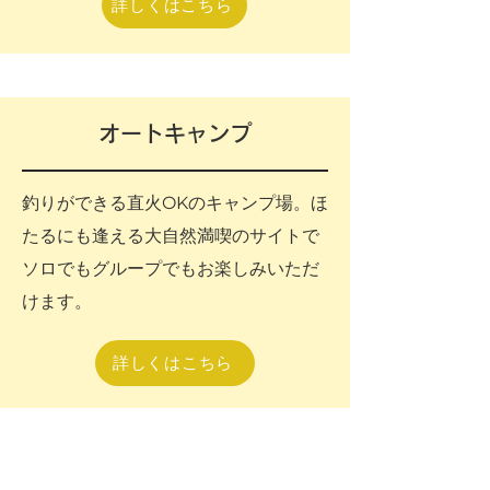
詳しくはこちら
オートキャンプ
釣りができる直火OKのキャンプ場。ほ
たるにも逢える大自然満喫のサイトで
ソロでもグループでもお楽しみいただ
けます。
詳しくはこちら