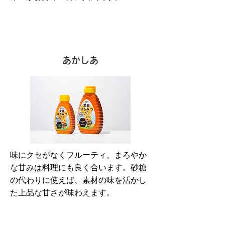
あかしあ
味にクセがなくフルーティ。まろやか
な甘みは料理にも良く合います。砂糖
の代わりに使えば、素材の味を活かし
た上品な甘さが味わえます。