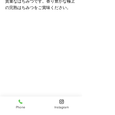
貴重なはちみつです。香り豊かな極上
の完熟はちみつをご賞味ください。
Phone
Instagram