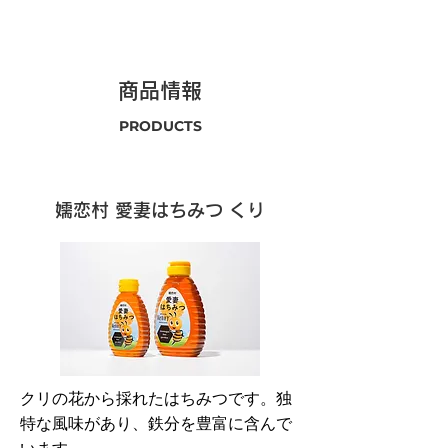
商品情報
PRODUCTS
嬬恋村 愛妻はちみつ くり
クリの花から採れたはちみつです。独
特な風味があり、鉄分を豊富に含んで