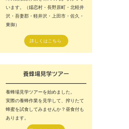
います。（嬬恋村・長野原町・北軽井
沢・吾妻郡・軽井沢・上田市・佐久・
東御）
詳しくはこちら
養蜂場見学ツアー
養蜂場見学ツアーを始めました。
実際の養蜂作業を見学して、搾りたて
蜂蜜を試食してみませんか？昼食付も
あります。