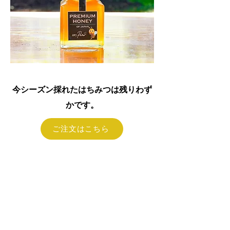
今シーズン採れたはちみつは残りわず
かです。
ご注文はこちら